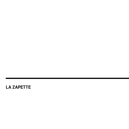
LA ZAPETTE